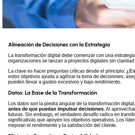
Alineación de Decisiones con la Estrategia
La transformación digital debe comenzar con una estrategia
organizaciones se lanzan a proyectos digitales sin claridad
La clave es hacer preguntas críticas desde el principio:
¿Es
estos objetivos ayuda a agilizar la toma de decisiones, aseg
pueden llevar a gastos excesivos y bajo rendimiento.
Datos: La Base de la Transformación
Los datos son la piedra angular de la transformación digital,
antes de que puedan impulsar decisiones
. Al aprovecha
futuras. Sin embargo, el verdadero desafío radica en transfo
significativas que apoyen los objetivos operativos. Los líde
mejoran el rendimiento y la satisfacción del cliente.