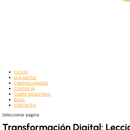
CLOUD
IA & DATOS
CIBERSEGURIDAD
CURSOS IA
SOBRE NOSOTROS
BLOG
CONTACTO
Seleccionar página
Transformación Digital: Lecci