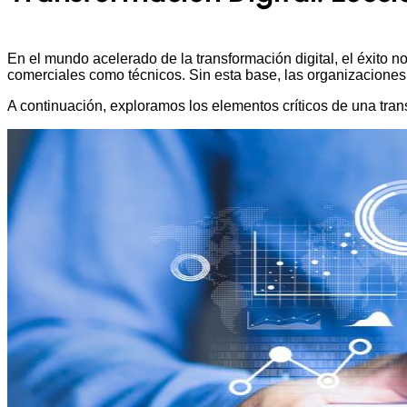
En el mundo acelerado de la transformación digital, el éxito no
comerciales como técnicos. Sin esta base, las organizaciones 
A continuación, exploramos los elementos críticos de una transf