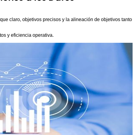
ue claro, objetivos precisos y la alineación de objetivos tanto
os y eficiencia operativa.