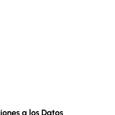
iones a los Datos