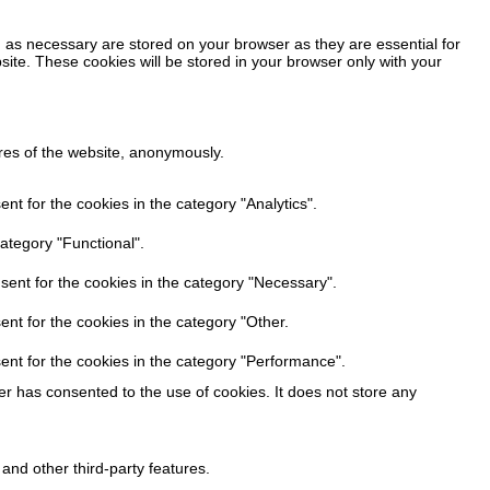
 as necessary are stored on your browser as they are essential for
site. These cookies will be stored in your browser only with your
ures of the website, anonymously.
t for the cookies in the category "Analytics".
ategory "Functional".
sent for the cookies in the category "Necessary".
nt for the cookies in the category "Other.
ent for the cookies in the category "Performance".
r has consented to the use of cookies. It does not store any
 and other third-party features.