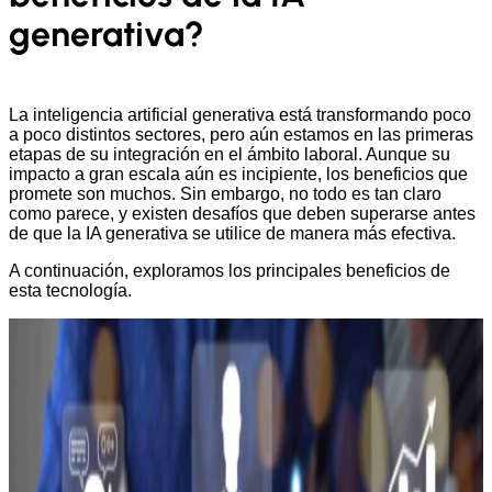
generativa?
La inteligencia artificial generativa está transformando poco
a poco distintos sectores, pero aún estamos en las primeras
etapas de su integración en el ámbito laboral. Aunque su
impacto a gran escala aún es incipiente, los beneficios que
promete son muchos. Sin embargo, no todo es tan claro
como parece, y existen desafíos que deben superarse antes
de que la IA generativa se utilice de manera más efectiva.
A continuación, exploramos los principales beneficios de
esta tecnología.