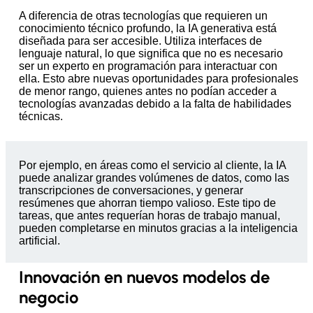
A diferencia de otras tecnologías que requieren un
conocimiento técnico profundo, la IA generativa está
diseñada para ser accesible. Utiliza interfaces de
lenguaje natural, lo que significa que no es necesario
ser un experto en programación para interactuar con
ella. Esto abre nuevas oportunidades para profesionales
de menor rango, quienes antes no podían acceder a
tecnologías avanzadas debido a la falta de habilidades
técnicas.
Por ejemplo, en áreas como el servicio al cliente, la IA
puede analizar grandes volúmenes de datos, como las
transcripciones de conversaciones, y generar
resúmenes que ahorran tiempo valioso. Este tipo de
tareas, que antes requerían horas de trabajo manual,
pueden completarse en minutos gracias a la inteligencia
artificial.
Innovación en nuevos modelos de
negocio