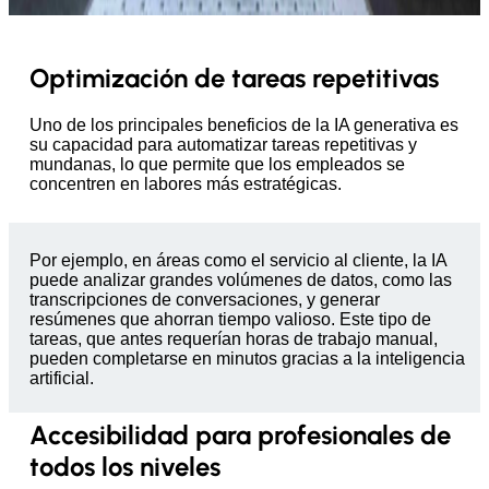
Optimización de tareas repetitivas
Uno de los principales beneficios de la IA generativa es
su capacidad para automatizar tareas repetitivas y
mundanas, lo que permite que los empleados se
concentren en labores más estratégicas.
Por ejemplo, en áreas como el servicio al cliente, la IA
puede analizar grandes volúmenes de datos, como las
transcripciones de conversaciones, y generar
resúmenes que ahorran tiempo valioso. Este tipo de
tareas, que antes requerían horas de trabajo manual,
pueden completarse en minutos gracias a la inteligencia
artificial.
Accesibilidad para profesionales de
todos los niveles