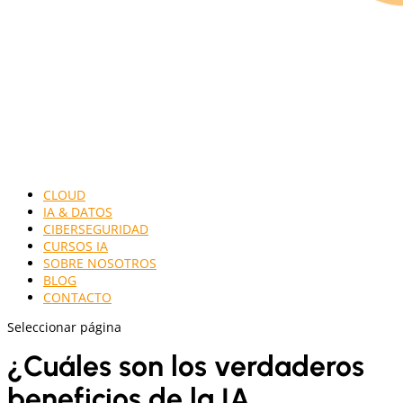
CLOUD
IA & DATOS
CIBERSEGURIDAD
CURSOS IA
SOBRE NOSOTROS
BLOG
CONTACTO
Seleccionar página
¿Cuáles son los verdaderos
beneficios de la IA