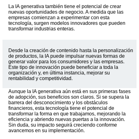
La IA generativa también tiene el potencial de crear
nuevas oportunidades de negocio. A medida que las
empresas comienzan a experimentar con esta
tecnología, surgen modelos innovadores que pueden
transformar industrias enteras.
Desde la creación de contenido hasta la personalización
de productos, la IA puede impulsar nuevas formas de
generar valor para los consumidores y las empresas.
Este tipo de innovación puede beneficiar a toda la
organización y, en última instancia, mejorar su
rentabilidad y competitividad.
Aunque la IA generativa aún está en sus primeras fases
de adopción, sus beneficios son claros. Si se supera la
barrera del desconocimiento y los obstáculos
financieros, esta tecnología tiene el potencial de
transformar la forma en que trabajamos, mejorando la
eficiencia y abriendo nuevas puertas a la innovación.
Sin duda, su impacto seguirá creciendo conforme
avancemos en su implementación.