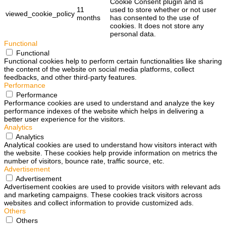
Cookie Consent plugin and is
11
used to store whether or not user
viewed_cookie_policy
months
has consented to the use of
cookies. It does not store any
personal data.
Functional
Functional
Functional cookies help to perform certain functionalities like sharing
the content of the website on social media platforms, collect
feedbacks, and other third-party features.
Performance
Performance
Performance cookies are used to understand and analyze the key
performance indexes of the website which helps in delivering a
better user experience for the visitors.
Analytics
Analytics
Analytical cookies are used to understand how visitors interact with
the website. These cookies help provide information on metrics the
number of visitors, bounce rate, traffic source, etc.
Advertisement
Advertisement
Advertisement cookies are used to provide visitors with relevant ads
and marketing campaigns. These cookies track visitors across
websites and collect information to provide customized ads.
Others
Others