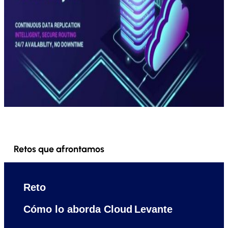
Retos que afrontamos
Reto
Cómo lo aborda Cloud Levante