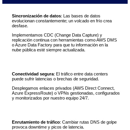
Sincronización de datos
: Las bases de datos
evolucionan constantemente; un volcado en frío crea
desfase.
Implementamos CDC (Change Data Capture) y
replicación continua con herramientas como AWS DMS
o Azure Data Factory para que tu información en la
nube pública esté siempre actualizada.
Conectividad segura
: El tráfico entre data centers
puede sufrir latencias o brechas de seguridad.
Desplegamos enlaces privados (AWS Direct Connect,
Azure ExpressRoute) o VPNs gestionadas, configurados
y monitorizados por nuestro equipo 24/7.
Enrutamiento de tráfico
: Cambiar rutas DNS de golpe
provoca downtime y picos de latencia.