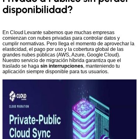
disponibilidad?
En Cloud Levante sabemos que muchas empresas
comienzan con nubes privadas para controlar datos y
cumplir normativas. Pero llega el momento de aprovechar la
elasticidad, el pago por uso y la cobertura global de las
grandes nubes públicas (AWS, Azure, Google Cloud).
Nuestro servicio de migración híbrida garantiza que el
traslado se haga
sin interrupciones
, manteniendo tu
aplicación siempre disponible para tus usuarios.