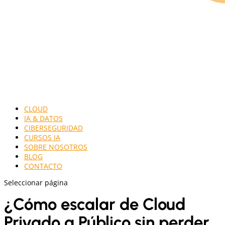
CLOUD
IA & DATOS
CIBERSEGURIDAD
CURSOS IA
SOBRE NOSOTROS
BLOG
CONTACTO
Seleccionar página
¿Cómo escalar de Cloud
Privado a Público sin perder