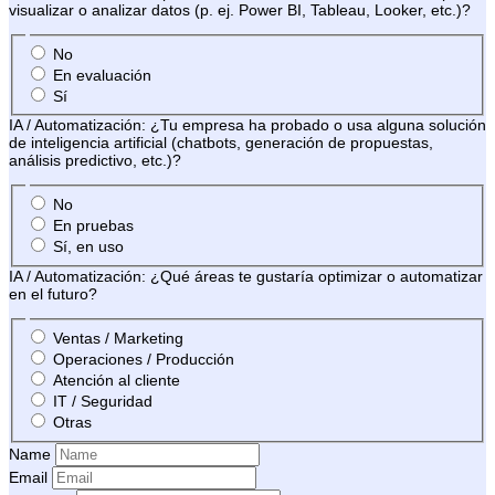
visualizar o analizar datos (p. ej. Power BI, Tableau, Looker, etc.)?
No
En evaluación
Sí
IA / Automatización: ¿Tu empresa ha probado o usa alguna solución
de inteligencia artificial (chatbots, generación de propuestas,
análisis predictivo, etc.)?
No
En pruebas
Sí, en uso
IA / Automatización: ¿Qué áreas te gustaría optimizar o automatizar
en el futuro?
Ventas / Marketing
Operaciones / Producción
Atención al cliente
IT / Seguridad
Otras
Name
Email