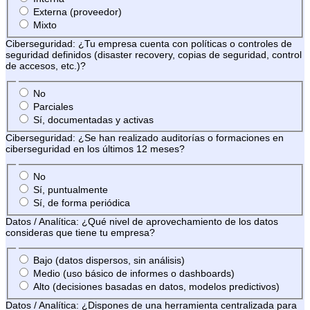
Externa (proveedor)
Mixto
Ciberseguridad: ¿Tu empresa cuenta con políticas o controles de
seguridad definidos (disaster recovery, copias de seguridad, control
de accesos, etc.)?
No
Parciales
Sí, documentadas y activas
Ciberseguridad: ¿Se han realizado auditorías o formaciones en
ciberseguridad en los últimos 12 meses?
No
Sí, puntualmente
Sí, de forma periódica
Datos / Analítica: ¿Qué nivel de aprovechamiento de los datos
consideras que tiene tu empresa?
Bajo (datos dispersos, sin análisis)
Medio (uso básico de informes o dashboards)
Alto (decisiones basadas en datos, modelos predictivos)
Datos / Analítica: ¿Dispones de una herramienta centralizada para