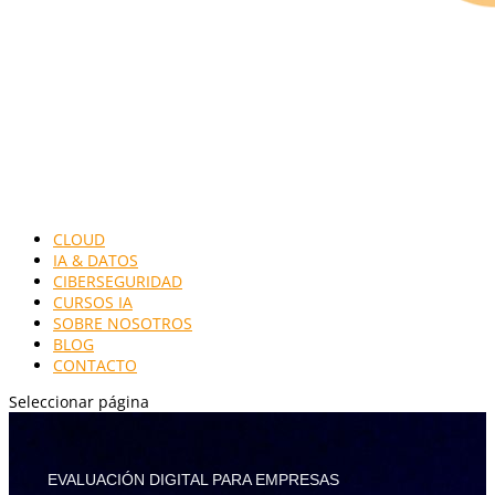
CLOUD
IA & DATOS
CIBERSEGURIDAD
CURSOS IA
SOBRE NOSOTROS
BLOG
CONTACTO
Seleccionar página
EVALUACIÓN DIGITAL PARA EMPRESAS