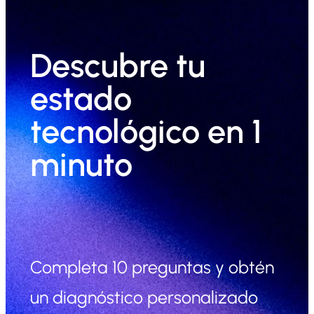
Descubre tu
estado
tecnológico en 1
minuto
Completa 10 preguntas y obtén
un diagnóstico personalizado