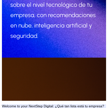
sobre el nivel tecnológico de tu
empresa, con recomendaciones
en nube, inteligencia artificial y
seguridad.
Welcome to your NextStep Digital: ¿Qué tan lista está tu empresa?