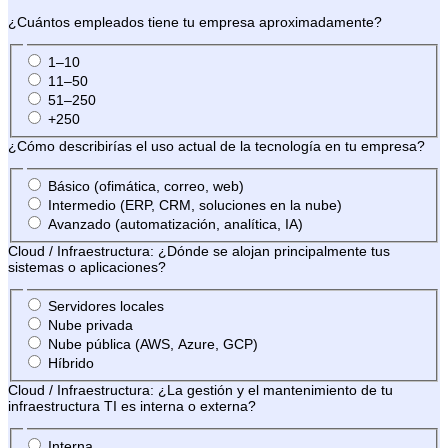
¿Cuántos empleados tiene tu empresa aproximadamente?
1–10
11–50
51–250
+250
¿Cómo describirías el uso actual de la tecnología en tu empresa?
Básico (ofimática, correo, web)
Intermedio (ERP, CRM, soluciones en la nube)
Avanzado (automatización, analítica, IA)
Cloud / Infraestructura: ¿Dónde se alojan principalmente tus
sistemas o aplicaciones?
Servidores locales
Nube privada
Nube pública (AWS, Azure, GCP)
Híbrido
Cloud / Infraestructura: ¿La gestión y el mantenimiento de tu
infraestructura TI es interna o externa?
Interna