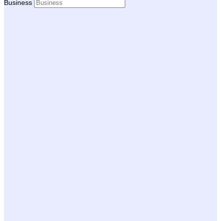
Business