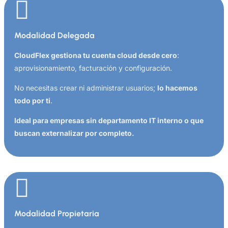

Modalidad Delegada
CloudFlex gestiona tu cuenta
cloud desde cero
:
aprovisionamiento, facturación y configuración.
No necesitas crear ni administrar usuarios;
lo hacemos
todo por ti
.
Ideal para empresas sin departamento IT interno o que
buscan externalizar por completo.

Modalidad Propietaria