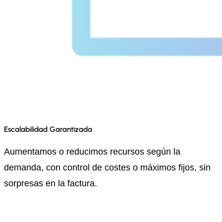
Escalabilidad Garantizada
Aumentamos o reducimos recursos según la
demanda, con control de costes o máximos fijos, sin
sorpresas en la factura.