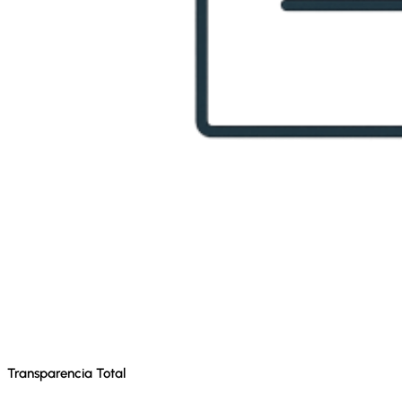
Transparencia Total