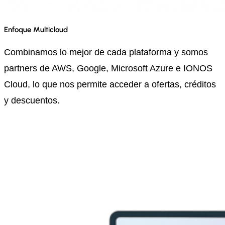
Enfoque Multicloud
Combinamos lo mejor de cada plataforma y somos
partners de AWS, Google, Microsoft Azure e IONOS
Cloud,
lo que nos permite acceder a ofertas, créditos
y descuentos.