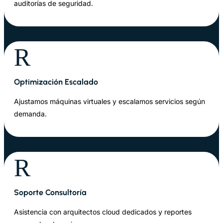
auditorías de seguridad.
R
Optimización Escalado
Ajustamos máquinas virtuales y escalamos servicios según
demanda.
R
Soporte Consultoría
Asistencia con arquitectos cloud dedicados y reportes