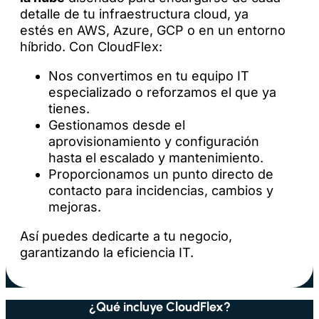
detalle de tu infraestructura cloud, ya
estés en AWS, Azure, GCP o en un entorno
híbrido. Con CloudFlex:
Nos convertimos en tu equipo IT
especializado o reforzamos el que ya
tienes.
Gestionamos desde el
aprovisionamiento y configuración
hasta el escalado y mantenimiento.
Proporcionamos un punto directo de
contacto para incidencias, cambios y
mejoras.
Así puedes dedicarte a tu negocio,
garantizando la eficiencia IT.
¿Qué incluye CloudFlex?