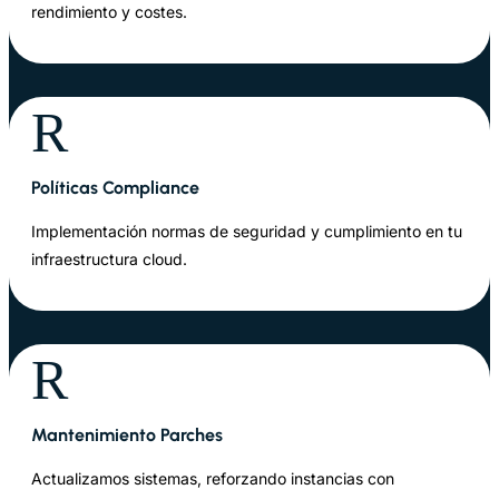
rendimiento y costes.
R
Políticas Compliance
Implementación normas de seguridad y cumplimiento en tu
infraestructura cloud.
R
Mantenimiento Parches
Actualizamos sistemas, reforzando instancias con