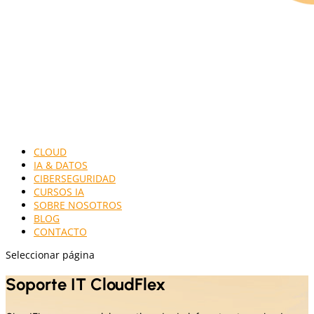
CLOUD
IA & DATOS
CIBERSEGURIDAD
CURSOS IA
SOBRE NOSOTROS
BLOG
CONTACTO
Seleccionar página
Soporte IT CloudFlex