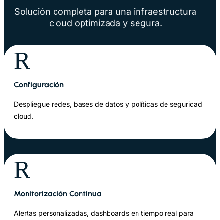
Solución completa para una infraestructura
cloud optimizada y segura.
R
Configuración
Despliegue redes, bases de datos y políticas de seguridad
cloud.
R
Monitorización Continua
Alertas personalizadas, dashboards en tiempo real para