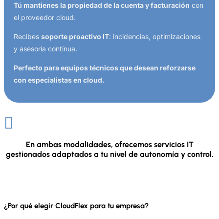
Tú mantienes la propiedad de la cuenta y facturación
con
el proveedor cloud.
Recibes
soporte proactivo IT
: incidencias, optimizaciones
y asesoría continua.
Perfecto para equipos técnicos que desean reforzarse
con especialistas en cloud.

En ambas modalidades, ofrecemos servicios IT
gestionados adaptados a tu nivel de autonomía y control.
¿Por qué elegir CloudFlex para tu empresa?