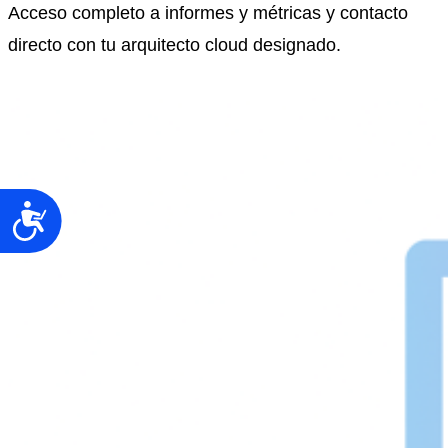
Acceso completo a informes y métricas y contacto
directo con tu arquitecto cloud designado.
Accesibilidad