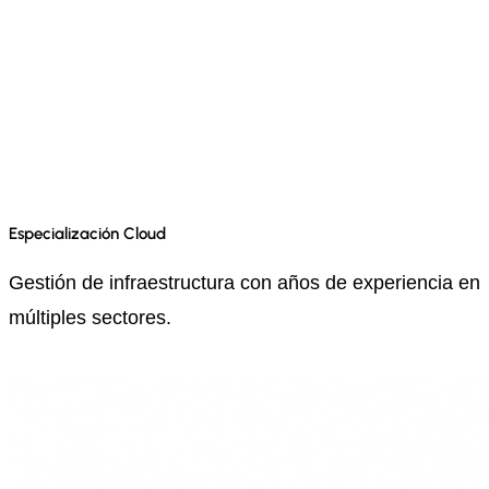
Especialización Cloud
Gestión de infraestructura con años de experiencia en
múltiples sectores.