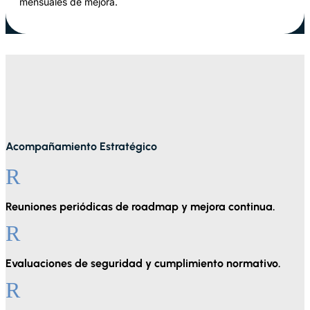
mensuales de mejora.
Acompañamiento Estratégico
R
Reuniones periódicas de roadmap y mejora continua.
R
Evaluaciones de seguridad y cumplimiento normativo.
R