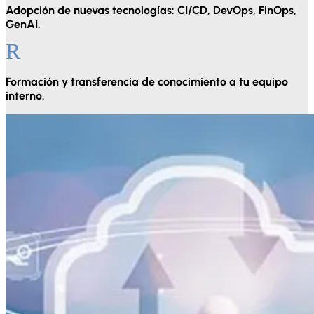
Adopción de nuevas tecnologías: CI/CD, DevOps, FinOps,
GenAI.
R
Formación y transferencia de conocimiento a tu equipo
interno.