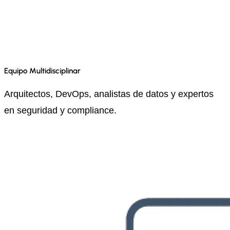
Equipo Multidisciplinar
Arquitectos, DevOps, analistas de datos y expertos
en seguridad y compliance.