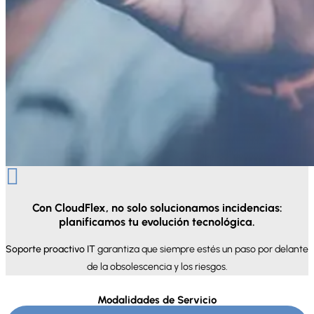

Con CloudFlex, no solo solucionamos incidencias:
planificamos tu evolución tecnológica.
Soporte proactivo IT
garantiza que siempre estés un paso por delante
de la obsolescencia y los riesgos.
Modalidades de Servicio