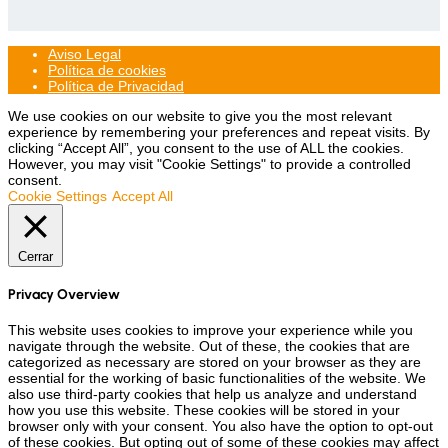
Aviso Legal
Política de cookies
Política de Privacidad
We use cookies on our website to give you the most relevant
experience by remembering your preferences and repeat visits. By
clicking “Accept All”, you consent to the use of ALL the cookies.
However, you may visit "Cookie Settings" to provide a controlled
consent.
Cookie Settings
Accept All
Cerrar
Privacy Overview
This website uses cookies to improve your experience while you
navigate through the website. Out of these, the cookies that are
categorized as necessary are stored on your browser as they are
essential for the working of basic functionalities of the website. We
also use third-party cookies that help us analyze and understand
how you use this website. These cookies will be stored in your
browser only with your consent. You also have the option to opt-out
of these cookies. But opting out of some of these cookies may affect