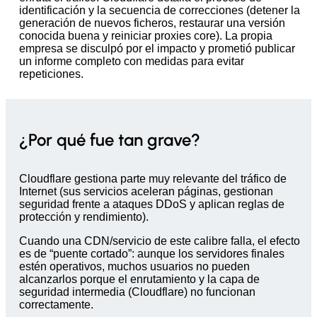
identificación y la secuencia de correcciones (detener la
generación de nuevos ficheros, restaurar una versión
conocida buena y reiniciar proxies core). La propia
empresa se disculpó por el impacto y prometió publicar
un informe completo con medidas para evitar
repeticiones.
¿Por qué fue tan grave?
Cloudflare gestiona parte muy relevante del tráfico de
Internet (sus servicios aceleran páginas, gestionan
seguridad frente a ataques DDoS y aplican reglas de
protección y rendimiento).
Cuando una CDN/servicio de este calibre falla, el efecto
es de “puente cortado”: aunque los servidores finales
estén operativos, muchos usuarios no pueden
alcanzarlos porque el enrutamiento y la capa de
seguridad intermedia (Cloudflare) no funcionan
correctamente.