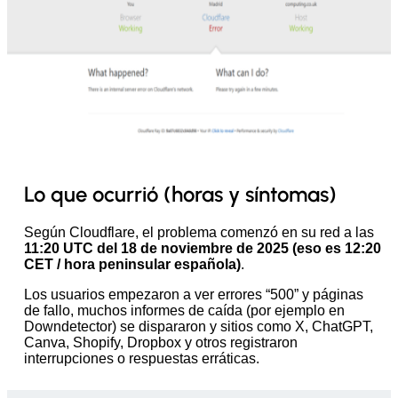
Lo que ocurrió (horas y síntomas)
Según Cloudflare, el problema comenzó en su red a las
11:20 UTC del 18 de noviembre de 2025 (eso es 12:20
CET / hora peninsular española)
.
Los usuarios empezaron a ver errores “500” y páginas
de fallo, muchos informes de caída (por ejemplo en
Downdetector) se dispararon y sitios como X, ChatGPT,
Canva, Shopify, Dropbox y otros registraron
interrupciones o respuestas erráticas.