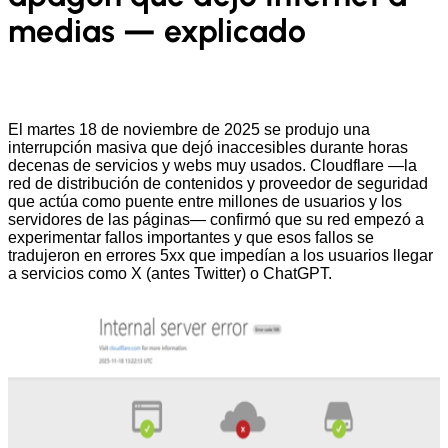
medias — explicado
El martes 18 de noviembre de 2025 se produjo una
interrupción masiva que dejó inaccesibles durante horas
decenas de servicios y webs muy usados. Cloudflare —la
red de distribución de contenidos y proveedor de seguridad
que actúa como puente entre millones de usuarios y los
servidores de las páginas— confirmó que su red empezó a
experimentar fallos importantes y que esos fallos se
tradujeron en errores 5xx que impedían a los usuarios llegar
a servicios como X (antes Twitter) o ChatGPT.