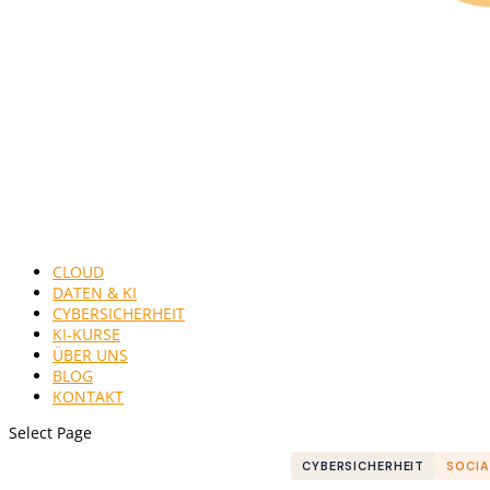
CLOUD
DATEN & KI
CYBERSICHERHEIT
KI-KURSE
ÜBER UNS
BLOG
KONTAKT
Select Page
CYBERSICHERHEIT
SOCIA