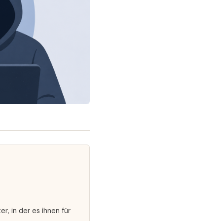
r, in der es ihnen für