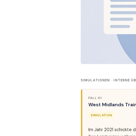
SIMULATIONEN · INTERNE 
FALL 01
West Midlands Trai
SIMULATION
Im Jahr 2021 schickte d