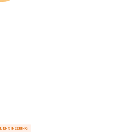
L ENGINEERING