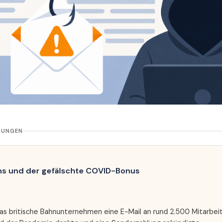
ÜBUNGEN
ns und der gefälschte COVID-Bonus
as britische Bahnunternehmen eine E-Mail an rund 2.500 Mitarbeite