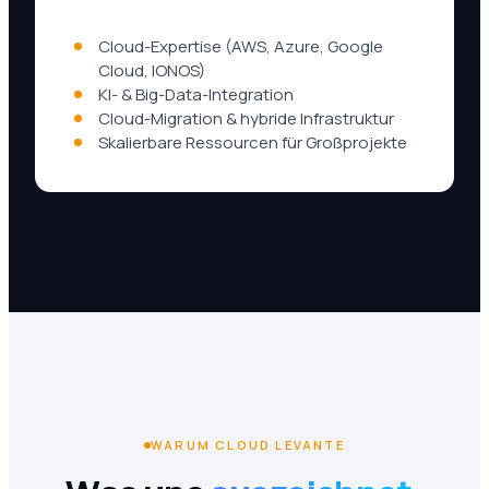
Cloud-Expertise (AWS, Azure, Google
Cloud, IONOS)
KI- & Big-Data-Integration
Cloud-Migration & hybride Infrastruktur
Skalierbare Ressourcen für Großprojekte
WARUM CLOUD LEVANTE