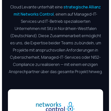
Cloud Levante unterhält eine
strategische Allianz
mit Networks Control
, einem auf Managed-IT-
Services und IT-Betrieb spezialisierten
Unternehmen mit Sitz in Nordrhein-Westfalen
(Deutschland). Diese Zusammenarbeit ermöglicht
es uns, die Expertise beider Teams zu bündeln, um
Projekte mit anspruchsvollen Anforderungen in
Cybersicherheit, Managed-IT-Services oder NIS2-
Compliance zu realisieren — mit einem einzigen
Ansprechpartner über das gesamte Projekt hinweg.