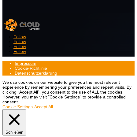
Follow
Follow
Follow
Follow
Impressum
Cookie-Richtlinie
Datenschutzerklärung
We use cookies on our website to give you the most relevant
experience by remembering your preferences and repeat visits. By
clicking “Accept All”, you consent to the use of ALL the cookies.
However, you may visit "Cookie Settings" to provide a controlled
consent.
Cookie Settings
Accept All
Schließen