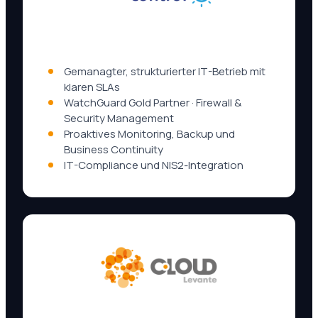
Gemanagter, strukturierter IT-Betrieb mit
klaren SLAs
WatchGuard Gold Partner · Firewall &
Security Management
Proaktives Monitoring, Backup und
Business Continuity
IT-Compliance und NIS2-Integration