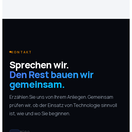
KONTAKT
Sprechen wir.
Den Rest bauen wir
gemeinsam.
Erzählen Sie uns von Ihrem Anliegen. Gemeinsam
prüfen wir, ob der Einsatz von Technologie sinnvoll
ist, wie und wo Sie beginnen.
BÜRO