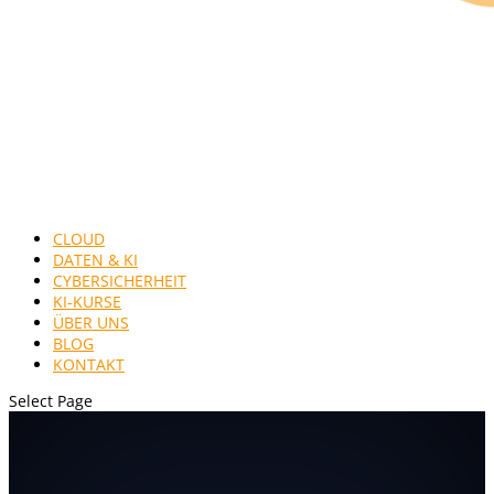
CLOUD
DATEN & KI
CYBERSICHERHEIT
KI-KURSE
ÜBER UNS
BLOG
KONTAKT
Select Page