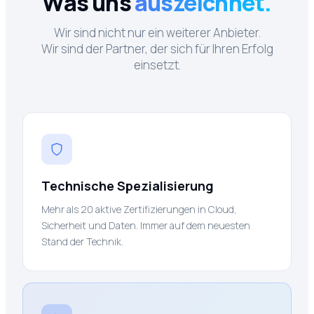
Was uns
auszeichnet.
Wir sind nicht nur ein weiterer Anbieter.
Wir sind der Partner, der sich für Ihren Erfolg
einsetzt.
Technische Spezialisierung
Mehr als 20 aktive Zertifizierungen in Cloud,
Sicherheit und Daten. Immer auf dem neuesten
Stand der Technik.