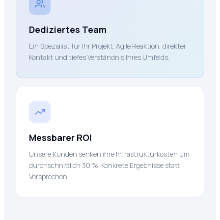
Dediziertes Team
Ein Spezialist für Ihr Projekt. Agile Reaktion, direkter
Kontakt und tiefes Verständnis Ihres Umfelds.
Messbarer ROI
Unsere Kunden senken ihre Infrastrukturkosten um
durchschnittlich 30 %. Konkrete Ergebnisse statt
Versprechen.