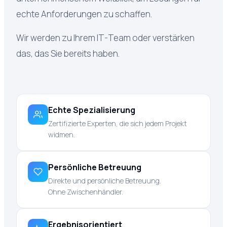
echte Anforderungen zu schaffen.
Wir werden zu Ihrem IT-Team oder verstärken
das, das Sie bereits haben.
Echte Spezialisierung
Zertifizierte Experten, die sich jedem Projekt
widmen.
Persönliche Betreuung
Direkte und persönliche Betreuung.
Ohne Zwischenhändler.
Ergebnisorientiert