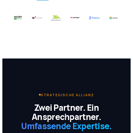
STRATEGISCHE ALLIANZ
Zwei Partner. Ein
Ansprechpartner.
Umfassende Expertise.